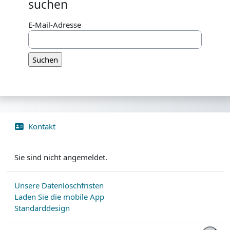
suchen
E-Mail-Adresse
Kontakt
Sie sind nicht angemeldet.
Unsere Datenlöschfristen
Laden Sie die mobile App
Standarddesign