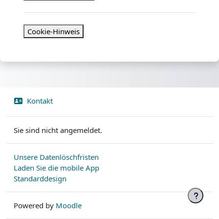
Cookie-Hinweis
Kontakt
Sie sind nicht angemeldet.
Unsere Datenlöschfristen
Laden Sie die mobile App
Standarddesign
Powered by
Moodle